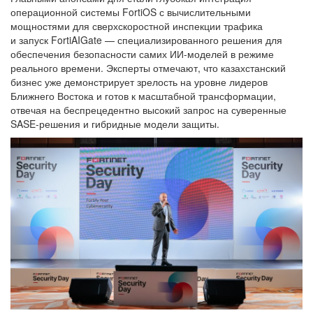
операционной системы FortiOS с вычислительными
мощностями для сверхскоростной инспекции трафика
и запуск FortiAIGate — специализированного решения для
обеспечения безопасности самих ИИ-моделей в режиме
реального времени. Эксперты отмечают, что казахстанский
бизнес уже демонстрирует зрелость на уровне лидеров
Ближнего Востока и готов к масштабной трансформации,
отвечая на беспрецедентно высокий запрос на суверенные
SASE-решения и гибридные модели защиты.