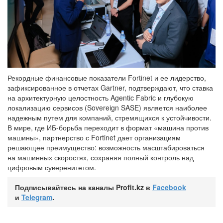
Рекордные финансовые показатели Fortinet и ее лидерство,
зафиксированное в отчетах Gartner, подтверждают, что ставка
на архитектурную целостность Agentic Fabric и глубокую
локализацию сервисов (Sovereign SASE) является наиболее
надежным путем для компаний, стремящихся к устойчивости.
В мире, где ИБ-борьба переходит в формат «машина против
машины», партнерство с Fortinet дает организациям
решающее преимущество: возможность масштабироваться
на машинных скоростях, сохраняя полный контроль над
цифровым суверенитетом.
Подписывайтесь на каналы Profit.kz в
Facebook
и
Telegram
.