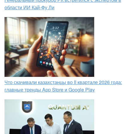
области ИИ Кай-Фу Ли
Что скачивали казахстанцы во II квартале 2026 года:
главные тренды App Store и Google Play