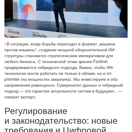
«В ситуации, когда борьба переходит в формат „машина
против машины“, создание мощной оборонительной ИИ-
структуры становится стратегическим императивом для
любого бизнеса. С технической точки зрения Fortinet
придерживается гибридного подхода. Важно, чтобы ИИ-
технологии могли работать не только в облаке, но и on-
premise (на мощностях заказчика). Мы инвестируем в оба
направления равноценно. Суверенитет данных и гибридный
подход — это гарантия актуальности систем в будущем», —
говорит эксперт.
Регулирование
и законодательство: новые
требования и Цифровой