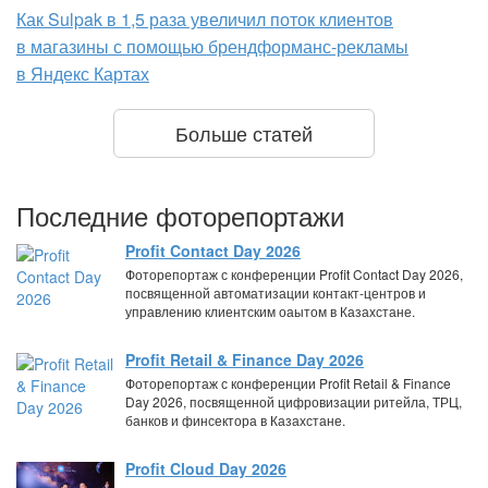
Как Sulpak в 1,5 раза увеличил поток клиентов
в магазины с помощью брендформанс-рекламы
в Яндекс Картах
Больше статей
Последние фоторепортажи
Profit Contact Day 2026
Фоторепортаж с конференции Profit Contact Day 2026,
посвященной автоматизации контакт-центров и
управлению клиентским оаытом в Казахстане.
Profit Retail & Finance Day 2026
Фоторепортаж с конференции Profit Retail & Finance
Day 2026, посвященной цифровизации ритейла, ТРЦ,
банков и финсектора в Казахстане.
Profit Cloud Day 2026