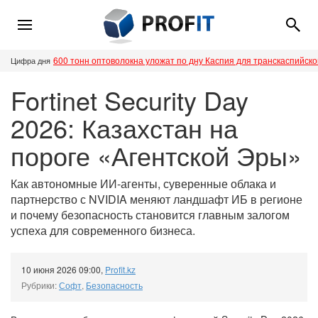
600 тонн оптоволокна уложат по дну Каспия для транскаспийск
Цифра дня
Fortinet Security Day
2026: Казахстан на
пороге «Агентской Эры»
Как автономные ИИ-агенты, суверенные облака и
партнерство с NVIDIA меняют ландшафт ИБ в регионе
и почему безопасность становится главным залогом
успеха для современного бизнеса.
10 июня 2026 09:00
,
Profit.kz
Рубрики:
Софт
,
Безопасность