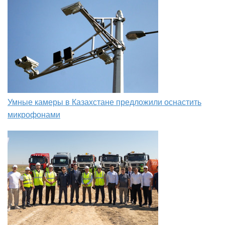
Умные камеры в Казахстане предложили оснастить
микрофонами