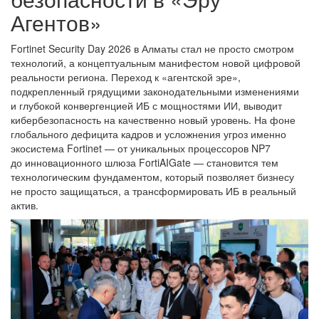
Агентов»
Fortinet Security Day 2026 в Алматы стал не просто смотром
технологий, а концептуальным манифестом новой цифровой
реальности региона. Переход к «агентской эре»,
подкрепленный грядущими законодательными изменениями
и глубокой конвергенцией ИБ с мощностями ИИ, выводит
кибербезопасность на качественно новый уровень. На фоне
глобального дефицита кадров и усложнения угроз именно
экосистема Fortinet — от уникальных процессоров NP7
до инновационного шлюза FortiAIGate — становится тем
технологическим фундаментом, который позволяет бизнесу
не просто защищаться, а трансформировать ИБ в реальный
актив.