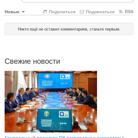
Новые
Поделиться
Подписаться
RSS
Никто ещё не оставил комментариев, станьте первым.
Свежие новости
Генеральный прокурор РК встретился с экспертом в