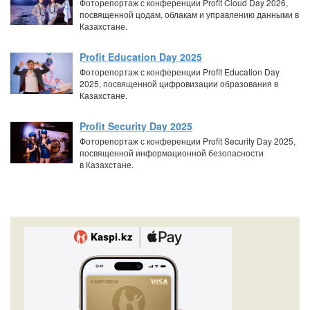
Фоторепортаж с конференции Profit Cloud Day 2026,
посвященной цодам, облакам и управлению данными в
Казахстане.
Profit Education Day 2025
Фоторепортаж с конференции Profit Education Day
2025, посвященной цифровизации образования в
Казахстане.
Profit Security Day 2025
Фоторепортаж с конференции Profit Security Day 2025,
посвященной информационной безопасности
в Казахстане.