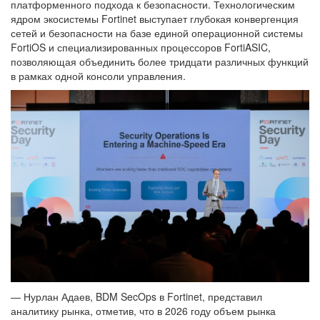
платформенного подхода к безопасности. Технологическим
ядром экосистемы Fortinet выступает глубокая конвергенция
сетей и безопасности на базе единой операционной системы
FortiOS и специализированных процессоров FortiASIC,
позволяющая объединить более тридцати различных функций
в рамках одной консоли управления.
— Нурлан Адаев, BDM SecOps в Fortinet, представил
аналитику рынка, отметив, что в 2026 году объем рынка