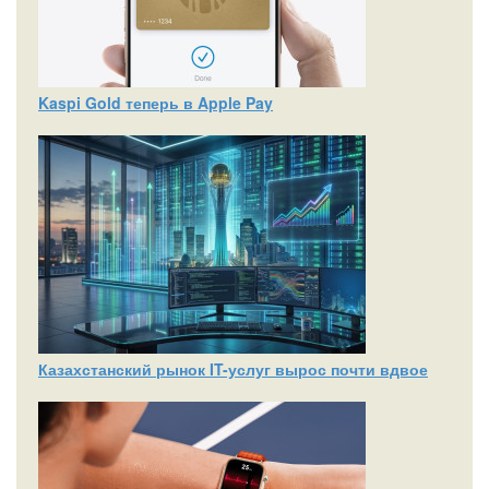
Kaspi Gold теперь в Apple Pay
Казахстанский рынок IT-услуг вырос почти вдвое