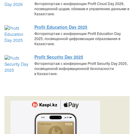
Фоторепортаж с конференции Profit Cloud Day 2026,
посвященной цодам, облакам и управлению данными в
Казахстане.
Profit Education Day 2025
Фоторепортаж с конференции Profit Education Day
2025, посвященной цифровизации образования в
Казахстане.
Profit Security Day 2025
Фоторепортаж с конференции Profit Security Day 2025,
посвященной информационной безопасности
в Казахстане.