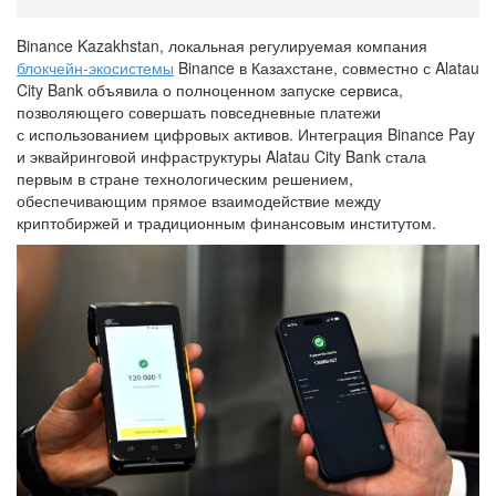
Binance Kazakhstan, локальная регулируемая компания
блокчейн-экосистемы
Binance в Казахстане, совместно с Alatau
City Bank объявила о полноценном запуске сервиса,
позволяющего совершать повседневные платежи
с использованием цифровых активов. Интеграция Binance Pay
и эквайринговой инфраструктуры Alatau City Bank стала
первым в стране технологическим решением,
обеспечивающим прямое взаимодействие между
криптобиржей и традиционным финансовым институтом.