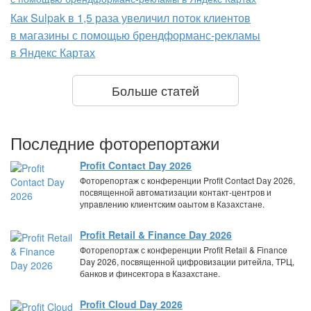
Как Sulpak в 1,5 раза увеличил поток клиентов
в магазины с помощью брендформанс-рекламы
в Яндекс Картах
Больше статей
Последние фоторепортажи
Profit Contact Day 2026
Фоторепортаж с конференции Profit Contact Day 2026,
посвященной автоматизации контакт-центров и
управлению клиентским оаытом в Казахстане.
Profit Retail & Finance Day 2026
Фоторепортаж с конференции Profit Retail & Finance
Day 2026, посвященной цифровизации ритейла, ТРЦ,
банков и финсектора в Казахстане.
Profit Cloud Day 2026