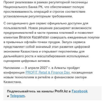
Проект реализован в рамках регуляторной песочницы
Национального Банка РК, что обеспечивает полную
прослеживаемость операций и строгое соответствие
установленным регуляторным требованиям.
С сегодняшнего дня сервис официально доступен для
пользователей. Новое решение расширяет возможности
предпринимателей в части приема платежей и позволяет
клиентам Binance Kazakhstan совершать ежедневные покупки
в привычных офлайн-точках продаж. Запуск сервиса
представляет собой значимый этап развития цифровой
экономики Казахстана и открывает перспективы для
дальнейшего роста и масштабирования используемых
сценариев цифровых активов.
Напомним — 9 апреля 2027 г. в Алматы пройдет
конференция
PROFIT Retail & Finance Day
, посвященная
новым технологиям в ритейле и финансовом секторе
Казахстана.
Подписывайтесь на каналы Profit.kz в
Facebook
и
Telegram
.