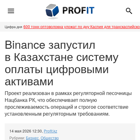
600 тонн оптоволокна уложат по дну Каспия для транскаспийск
Цифра дня
Binance запустил
в Казахстане систему
оплаты цифровыми
активами
Проект реализован в рамках регуляторной песочницы
Нацбанка РК, что обеспечивает полную
прослеживаемость операций и строгое соответствие
установленным регуляторным требованиям.
14 мая 2026 12:30
,
Profit.kz
Рубрики:
Бизнес
,
Общество