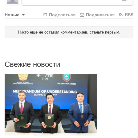
Новые
Поделиться
Подписаться
RSS
Никто ещё не оставил комментариев, станьте первым.
Свежие новости