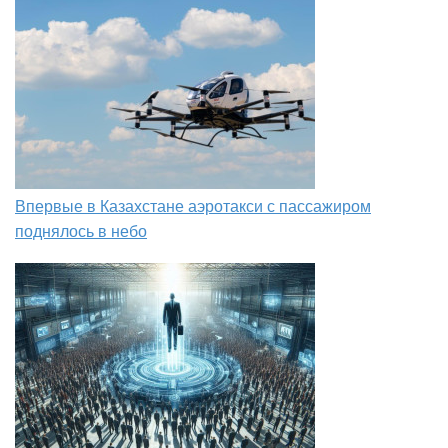
Впервые в Казахстане аэротакси с пассажиром
поднялось в небо