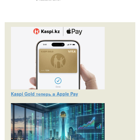
Kaspi Gold теперь в Apple Pay