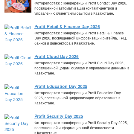
Фоторепортаж с конференции Profit Contact Day 2026,
посвященной автоматизации контакт-центров и
управлению клиентским оаытом в Казахстане.
Profit Retail & Finance Day 2026
Фоторепортаж с конференции Profit Retail & Finance
Day 2026, посвященной цифровизации ритейла, ТРЦ,
банков и финсектора в Казахстане.
Profit Cloud Day 2026
Фоторепортаж с конференции Profit Cloud Day 2026,
посвященной цодам, облакам и управлению данными в
Казахстане.
Profit Education Day 2025
Фоторепортаж с конференции Profit Education Day
2025, посвященной цифровизации образования в
Казахстане.
Profit Security Day 2025
Фоторепортаж с конференции Profit Security Day 2025,
посвященной информационной безопасности
в Казахстане.