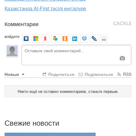
Қазақстанда AI-First тәсілі енгізілуде
Комментарии
войдите
Новые
Поделиться
Подписаться
RSS
Никто ещё не оставил комментариев, станьте первым.
Свежие новости