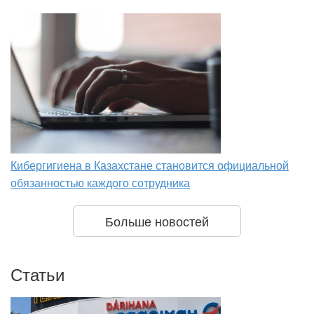
Кибергигиена в Казахстане становится официальной
обязанностью каждого сотрудника
Больше новостей
Статьи