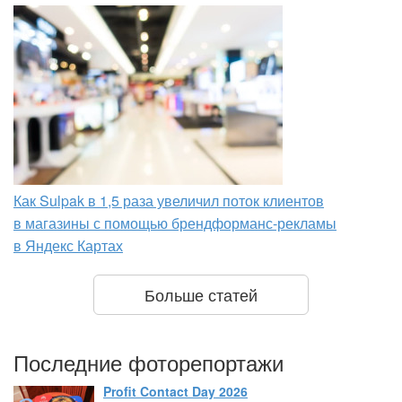
Как Sulpak в 1,5 раза увеличил поток клиентов
в магазины с помощью брендформанс-рекламы
в Яндекс Картах
Больше статей
Последние фоторепортажи
Profit Contact Day 2026