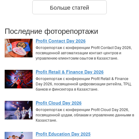
Больше статей
Последние фоторепортажи
Profit Contact Day 2026
Фоторепортаж с конференции Profit Contact Day 2026,
посвященной автоматизации контакт-центров и
управлению клиентским оаытом в Казахстане.
Profit Retail & Finance Day 2026
Фоторепортаж с конференции Profit Retail & Finance
Day 2026, посвященной цифровизации ритейла, ТРЦ,
банков и финсектора в Казахстане.
Profit Cloud Day 2026
Фоторепортаж с конференции Profit Cloud Day 2026,
посвященной цодам, облакам и управлению данными в
Казахстане.
Profit Education Day 2025