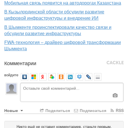
Мобильная связь появится на автодорогах Казахстана
В Кызылординской области обсудили развитие
цифровой инфраструктуры и внедрение ИИ
В Шымкенте проинспектировали качество связи и
обсудили развитие инфраструктуры
FWA-технология – драйвер цифровой трансформации
Шымкента
Комментарии
войдите
Новые
Поделиться
Подписаться
RSS
Никто ещё не оставил комментариев, станьте первым.