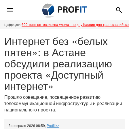
600 тонн оптоволокна уложат по дну Каспия для транскаспийск
Цифра дня
Интернет без «белых
пятен»: в Астане
обсудили реализацию
проекта «Доступный
интернет»
Прошло совещание, посвященное развитию
телекоммуникационной инфраструктуры и реализации
национального проекта.
3 февраля 2026 08:59
,
Profit.kz