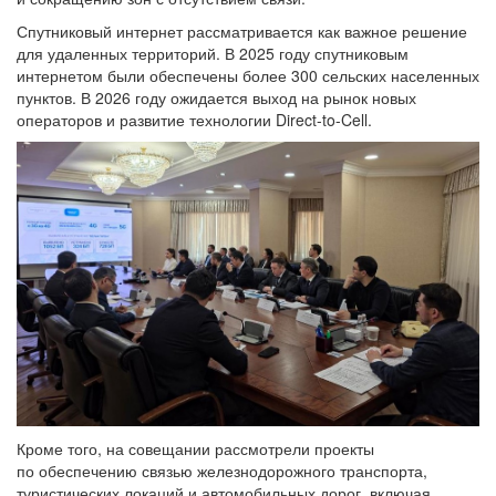
Спутниковый интернет рассматривается как важное решение
для удаленных территорий. В 2025 году спутниковым
интернетом были обеспечены более 300 сельских населенных
пунктов. В 2026 году ожидается выход на рынок новых
операторов и развитие технологии Direct-to-Cell.
Кроме того, на совещании рассмотрели проекты
по обеспечению связью железнодорожного транспорта,
туристических локаций и автомобильных дорог, включая