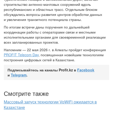
строительство антенно-мачтовых сооружений вдоль
республиканских и областных трасс. Отдельным блоком
обсуждались вопросы развития центров обработки данных
и увеличения транзитного потенциала страны.
По итогам встречи даны поручения по дальнейшей
координации работы с операторами связи и местными
исполнительными органами для своевременной реализации
всех запланированных проектов.
Напомним — 22 мая 2026 г. в Алматы пройдет конференция
PROFIT Telecom Day
, посвященная новейшим технологиям
построения цифровых сетей в Казахстане.
Подписывайтесь на каналы Profit.kz в
Facebook
и
Telegram
.
Смотрите также
Массовый запуск технологии VoWiFi ожидается в
Казахстане