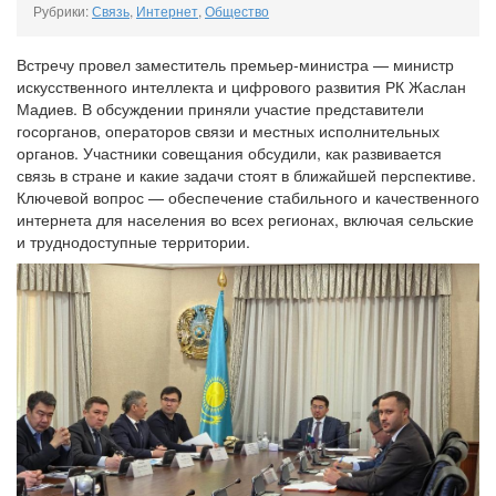
Рубрики:
Связь
,
Интернет
,
Общество
Встречу провел заместитель премьер-министра — министр
искусственного интеллекта и цифрового развития РК Жаслан
Мадиев. В обсуждении приняли участие представители
госорганов, операторов связи и местных исполнительных
органов. Участники совещания обсудили, как развивается
связь в стране и какие задачи стоят в ближайшей перспективе.
Ключевой вопрос — обеспечение стабильного и качественного
интернета для населения во всех регионах, включая сельские
и труднодоступные территории.