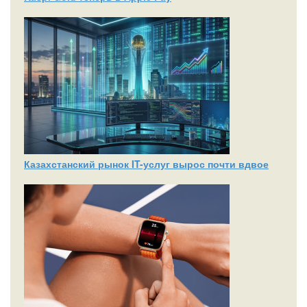
Казахстанский рынок IT-услуг вырос почти вдвое