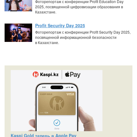
Фоторепортаж с конференции Profit Education Day
2025, посвященной цифровизации образования в
Казахстане.
Profit Security Day 2025
Фоторепортаж с конференции Profit Security Day 2025,
посвященной информационной безопасности
в Казахстане.
Kaspi Gold теперь в Apple Pay