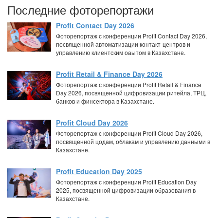
Последние фоторепортажи
Profit Contact Day 2026
Фоторепортаж с конференции Profit Contact Day 2026,
посвященной автоматизации контакт-центров и
управлению клиентским оаытом в Казахстане.
Profit Retail & Finance Day 2026
Фоторепортаж с конференции Profit Retail & Finance
Day 2026, посвященной цифровизации ритейла, ТРЦ,
банков и финсектора в Казахстане.
Profit Cloud Day 2026
Фоторепортаж с конференции Profit Cloud Day 2026,
посвященной цодам, облакам и управлению данными в
Казахстане.
Profit Education Day 2025
Фоторепортаж с конференции Profit Education Day
2025, посвященной цифровизации образования в
Казахстане.