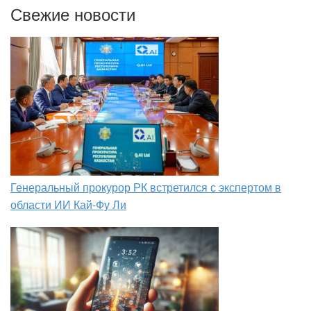
Свежие новости
Генеральный прокурор РК встретился с экспертом в
области ИИ Кай-Фу Ли