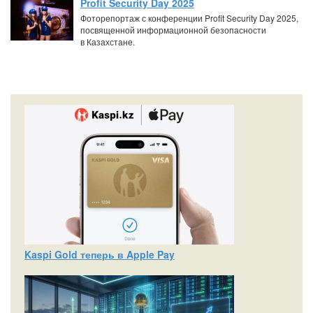
Profit Security Day 2025
Фоторепортаж с конференции Profit Security Day 2025,
посвященной информационной безопасности
в Казахстане.
Kaspi Gold теперь в Apple Pay