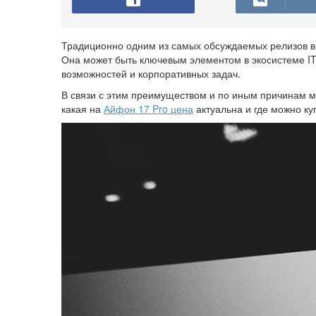
Традиционно одним из самых обсуждаемых релизов в
Она может быть ключевым элементом в экосистеме IT
возможностей и корпоративных задач.
В связи с этим преимуществом и по иным причинам мн
какая на
Айфон 17 Pro цена
актуальна и где можно ку