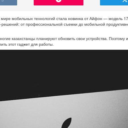
 мире мобильных технологий стала новинка от Айфон — модель 17
-решений: от профессиональной съемки до мобильной продуктивн
огие казахстанцы планируют обновить свои устройства. Поэтому и
пить этот гаджет для работы.