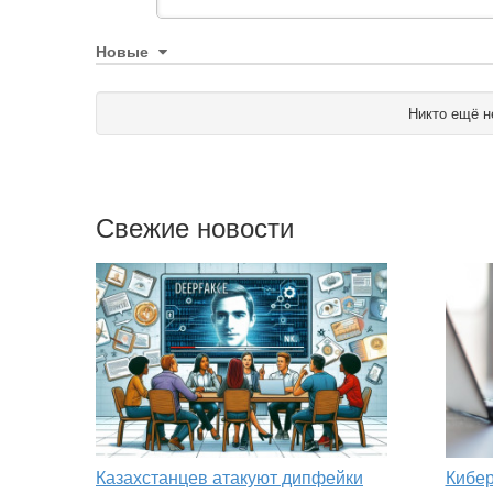
Новые
Никто ещё н
Свежие новости
Казахстанцев атакуют дипфейки
Кибер