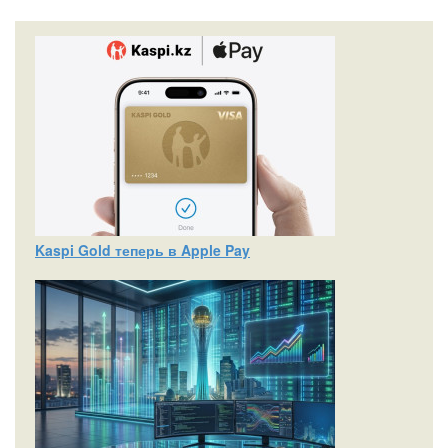
Kaspi Gold теперь в Apple Pay