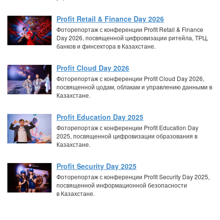
Profit Retail & Finance Day 2026
Фоторепортаж с конференции Profit Retail & Finance
Day 2026, посвященной цифровизации ритейла, ТРЦ,
банков и финсектора в Казахстане.
Profit Cloud Day 2026
Фоторепортаж с конференции Profit Cloud Day 2026,
посвященной цодам, облакам и управлению данными в
Казахстане.
Profit Education Day 2025
Фоторепортаж с конференции Profit Education Day
2025, посвященной цифровизации образования в
Казахстане.
Profit Security Day 2025
Фоторепортаж с конференции Profit Security Day 2025,
посвященной информационной безопасности
в Казахстане.