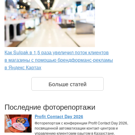
Как Sulpak в 1,5 раза увеличил поток клиентов
в магазины с помощью брендформанс-рекламы
в Яндекс Картах
Больше статей
Последние фоторепортажи
Profit Contact Day 2026
Фоторепортаж с конференции Profit Contact Day 2026,
посвященной автоматизации контакт-центров и
управлению клиентским оаытом в Казахстане.