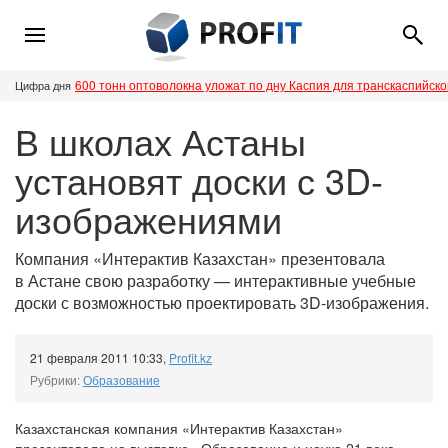
600 тонн оптоволокна уложат по дну Каспия для транскаспийск
Цифра дня
В школах Астаны
установят доски с 3D-
изображениями
Компания «Интерактив Казахстан» презентовала
в Астане свою разработку — интерактивные учебные
доски с возможностью проектировать 3D-изображения.
21 февраля 2011 10:33
,
Profit.kz
Рубрики:
Образование
Казахстанская компания «Интерактив Казахстан»