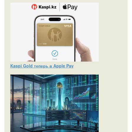
Kaspi Gold теперь в Apple Pay