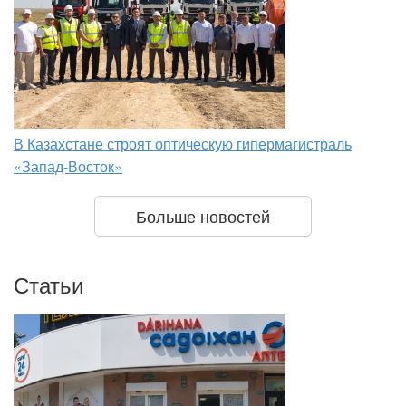
В Казахстане строят оптическую гипермагистраль
«Запад-Восток»
Больше новостей
Статьи