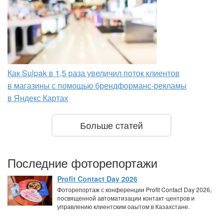
Как Sulpak в 1,5 раза увеличил поток клиентов
в магазины с помощью брендформанс-рекламы
в Яндекс Картах
Больше статей
Последние фоторепортажи
Profit Contact Day 2026
Фоторепортаж с конференции Profit Contact Day 2026,
посвященной автоматизации контакт-центров и
управлению клиентским оаытом в Казахстане.