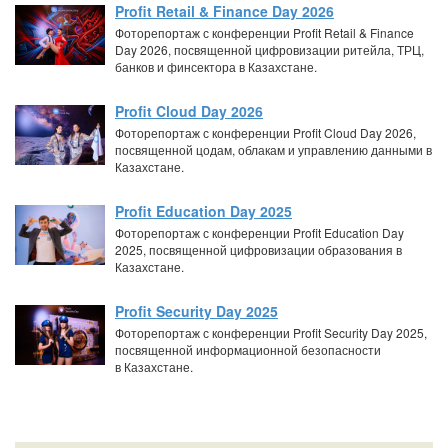
Profit Retail & Finance Day 2026
Фоторепортаж с конференции Profit Retail & Finance
Day 2026, посвященной цифровизации ритейла, ТРЦ,
банков и финсектора в Казахстане.
Profit Cloud Day 2026
Фоторепортаж с конференции Profit Cloud Day 2026,
посвященной цодам, облакам и управлению данными в
Казахстане.
Profit Education Day 2025
Фоторепортаж с конференции Profit Education Day
2025, посвященной цифровизации образования в
Казахстане.
Profit Security Day 2025
Фоторепортаж с конференции Profit Security Day 2025,
посвященной информационной безопасности
в Казахстане.