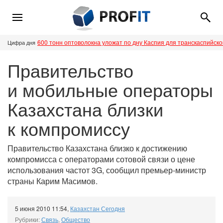
600 тонн оптоволокна уложат по дну Каспия для транскаспийск
Цифра дня
Правительство
и мобильные операторы
Казахстана близки
к компромиссу
Правительство Казахстана близко к достижению
компромисса с операторами сотовой связи о цене
использования частот 3G, сообщил премьер-министр
страны Карим Масимов.
5 июня 2010 11:54
,
Казахстан Сегодня
Рубрики:
Связь
,
Общество