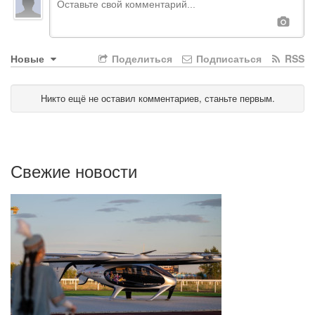
Новые
Поделиться
Подписаться
RSS
Никто ещё не оставил комментариев, станьте первым.
Свежие новости