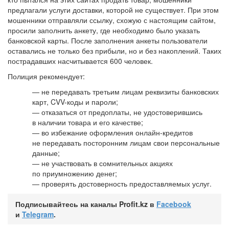
предлагали услуги доставки, которой не существует. При этом
мошенники отправляли ссылку, схожую с настоящим сайтом,
просили заполнить анкету, где необходимо было указать
банковской карты. После заполнения анкеты пользователи
оставались не только без прибыли, но и без накоплений. Таких
пострадавших насчитывается 600 человек.
Полиция рекомендует:
— не передавать третьим лицам реквизиты банковских
карт, CVV-коды и пароли;
— отказаться от предоплаты, не удостоверившись
в наличии товара и его качестве;
— во избежание оформления онлайн-кредитов
не передавать посторонним лицам свои персональные
данные;
— не участвовать в сомнительных акциях
по приумножению денег;
— проверять достоверность предоставляемых услуг.
Подписывайтесь на каналы Profit.kz в
Facebook
и
Telegram
.