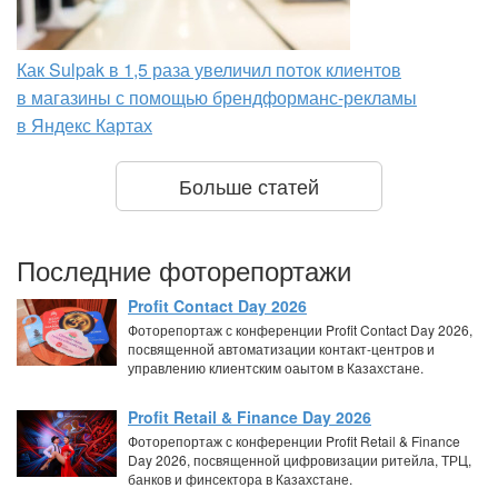
Как Sulpak в 1,5 раза увеличил поток клиентов
в магазины с помощью брендформанс-рекламы
в Яндекс Картах
Больше статей
Последние фоторепортажи
Profit Contact Day 2026
Фоторепортаж с конференции Profit Contact Day 2026,
посвященной автоматизации контакт-центров и
управлению клиентским оаытом в Казахстане.
Profit Retail & Finance Day 2026
Фоторепортаж с конференции Profit Retail & Finance
Day 2026, посвященной цифровизации ритейла, ТРЦ,
банков и финсектора в Казахстане.