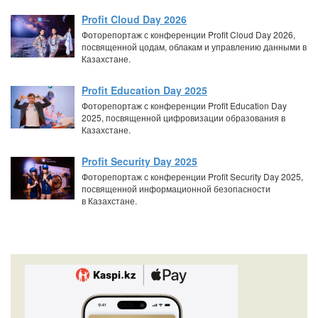
Profit Cloud Day 2026
Фоторепортаж с конференции Profit Cloud Day 2026,
посвященной цодам, облакам и управлению данными в
Казахстане.
Profit Education Day 2025
Фоторепортаж с конференции Profit Education Day
2025, посвященной цифровизации образования в
Казахстане.
Profit Security Day 2025
Фоторепортаж с конференции Profit Security Day 2025,
посвященной информационной безопасности
в Казахстане.