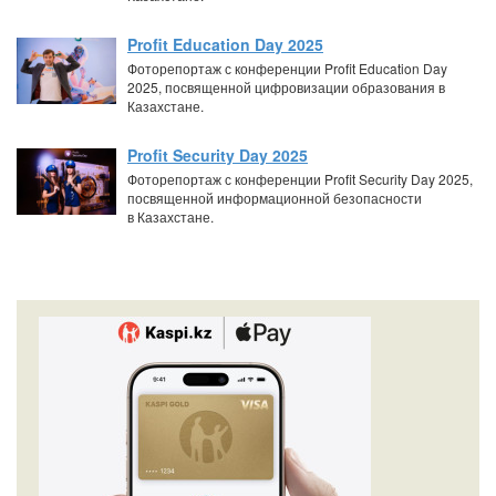
Profit Education Day 2025
Фоторепортаж с конференции Profit Education Day
2025, посвященной цифровизации образования в
Казахстане.
Profit Security Day 2025
Фоторепортаж с конференции Profit Security Day 2025,
посвященной информационной безопасности
в Казахстане.