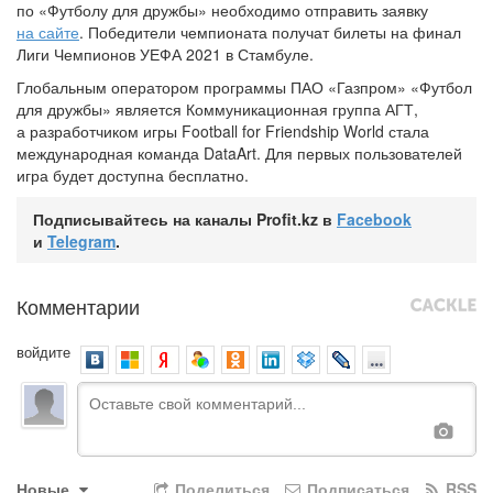
по «Футболу для дружбы» необходимо отправить заявку
на сайте
. Победители чемпионата получат билеты на финал
Лиги Чемпионов УЕФА 2021 в Стамбуле.
Глобальным оператором программы ПАО «Газпром» «Футбол
для дружбы» является Коммуникационная группа АГТ,
а разработчиком игры Football for Friendship World стала
международная команда DataArt. Для первых пользователей
игра будет доступна бесплатно.
Подписывайтесь на каналы Profit.kz в
Facebook
и
Telegram
.
Комментарии
войдите
Новые
Поделиться
Подписаться
RSS