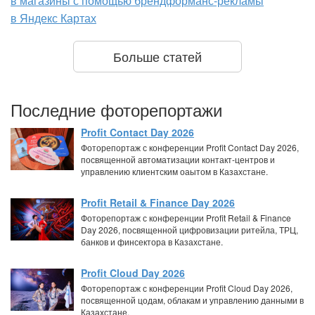
в магазины с помощью брендформанс-рекламы
в Яндекс Картах
Больше статей
Последние фоторепортажи
Profit Contact Day 2026
Фоторепортаж с конференции Profit Contact Day 2026,
посвященной автоматизации контакт-центров и
управлению клиентским оаытом в Казахстане.
Profit Retail & Finance Day 2026
Фоторепортаж с конференции Profit Retail & Finance
Day 2026, посвященной цифровизации ритейла, ТРЦ,
банков и финсектора в Казахстане.
Profit Cloud Day 2026
Фоторепортаж с конференции Profit Cloud Day 2026,
посвященной цодам, облакам и управлению данными в
Казахстане.