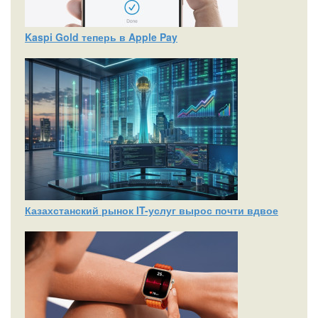
Kaspi Gold теперь в Apple Pay
Казахстанский рынок IT-услуг вырос почти вдвое