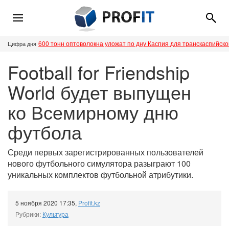
600 тонн оптоволокна уложат по дну Каспия для транскаспийск
Цифра дня
Football for Friendship
World будет выпущен
ко Всемирному дню
футбола
Среди первых зарегистрированных пользователей
нового футбольного симулятора разыграют 100
уникальных комплектов футбольной атрибутики.
5 ноября 2020 17:35
,
Profit.kz
Рубрики:
Культура