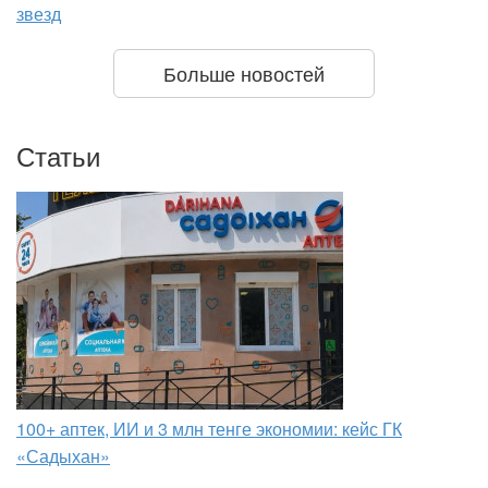
звезд
Больше новостей
Статьи
100+ аптек, ИИ и 3 млн тенге экономии: кейс ГК
«Садыхан»