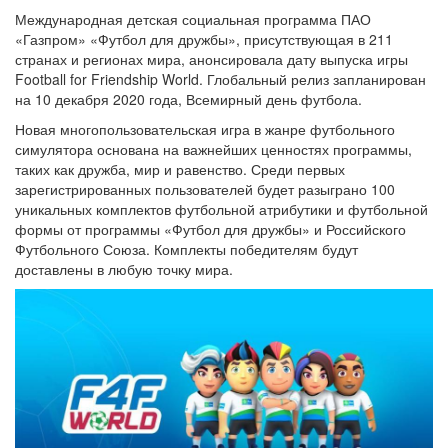
Международная детская социальная программа ПАО
«Газпром» «Футбол для дружбы», присутствующая в 211
странах и регионах мира, анонсировала дату выпуска игры
Football for Friendship World. Глобальный релиз запланирован
на 10 декабря 2020 года, Всемирный день футбола.
Новая многопользовательская игра в жанре футбольного
симулятора основана на важнейших ценностях программы,
таких как дружба, мир и равенство. Среди первых
зарегистрированных пользователей будет разыграно 100
уникальных комплектов футбольной атрибутики и футбольной
формы от программы «Футбол для дружбы» и Российского
Футбольного Союза. Комплекты победителям будут
доставлены в любую точку мира.