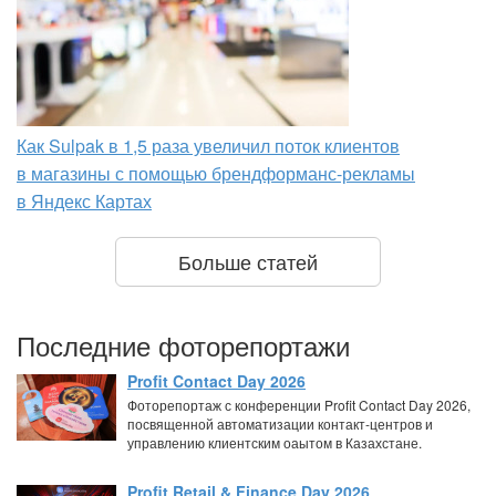
Как Sulpak в 1,5 раза увеличил поток клиентов
в магазины с помощью брендформанс-рекламы
в Яндекс Картах
Больше статей
Последние фоторепортажи
Profit Contact Day 2026
Фоторепортаж с конференции Profit Contact Day 2026,
посвященной автоматизации контакт-центров и
управлению клиентским оаытом в Казахстане.
Profit Retail & Finance Day 2026