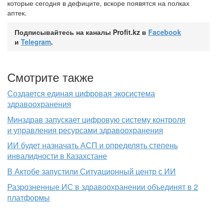
которые сегодня в дефиците, вскоре появятся на полках
аптек.
Подписывайтесь на каналы Profit.kz в
Facebook
и
Telegram
.
Смотрите также
Создается единая цифровая экосистема
здравоохранения
Минздрав запускает цифровую систему контроля
и управления ресурсами здравоохранения
ИИ будет назначать АСП и определять степень
инвалидности в Казахстане
В Актобе запустили Ситуационный центр с ИИ
Разрозненные ИС в здравоохранении объединят в 2
платформы