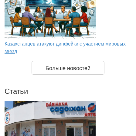
Казахстанцев атакуют дипфейки с участием мировых
звезд
Больше новостей
Статьи