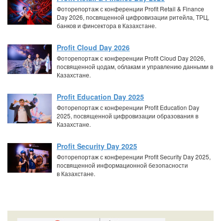
Фоторепортаж с конференции Profit Retail & Finance
Day 2026, посвященной цифровизации ритейла, ТРЦ,
банков и финсектора в Казахстане.
Profit Cloud Day 2026
Фоторепортаж с конференции Profit Cloud Day 2026,
посвященной цодам, облакам и управлению данными в
Казахстане.
Profit Education Day 2025
Фоторепортаж с конференции Profit Education Day
2025, посвященной цифровизации образования в
Казахстане.
Profit Security Day 2025
Фоторепортаж с конференции Profit Security Day 2025,
посвященной информационной безопасности
в Казахстане.