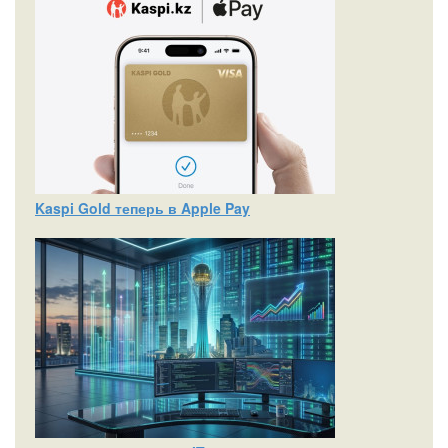
Kaspi Gold теперь в Apple Pay