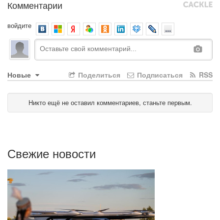
Комментарии
войдите
Новые
Поделиться
Подписаться
RSS
Никто ещё не оставил комментариев, станьте первым.
Свежие новости