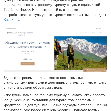
специалисты по внутреннему туризму создали единый сайт
Tourismonline.kz. На электронной платформе
разрабатываются культурные туристические пакеты, передает
Kazakh-tv
.
Здесь же в режиме онлайн можно познакомиться
с культурными центрами и достопримечательностями, а также
с туристическими объектами страны.
«Доступны записи по горному туризму в Алматинской области,
юридические консультации для турагентов, программы
кредитования для туризма и новые подходы в отрасли. Ролики
посмотрели уже более 25 тысяч человек. Пользователями