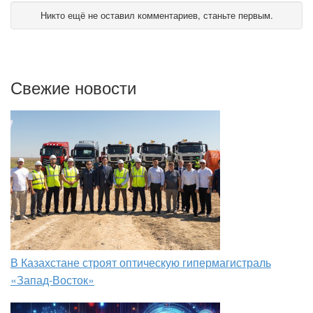
Никто ещё не оставил комментариев, станьте первым.
Свежие новости
В Казахстане строят оптическую гипермагистраль
«Запад-Восток»