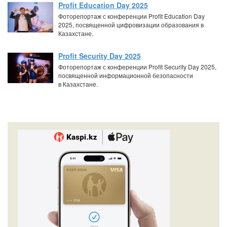
Profit Education Day 2025
Фоторепортаж с конференции Profit Education Day
2025, посвященной цифровизации образования в
Казахстане.
Profit Security Day 2025
Фоторепортаж с конференции Profit Security Day 2025,
посвященной информационной безопасности
в Казахстане.