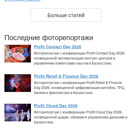
Больше статей
Последние фоторепортажи
Profit Contact Day 2026
Фоторепортаж с конференции Profit Contact Day 2026,
посвященной автоматизации контакт-центров и
управлению клиентским оаытом в Казахстане.
Profit Retail & Finance Day 2026
Фоторепортаж с конференции Profit Retail & Finance
Day 2026, посвященной цифровизации ритейла, ТРЦ,
банков и финсектора в Казахстане.
Profit Cloud Day 2026
Фоторепортаж с конференции Profit Cloud Day 2026,
посвященной цодам, облакам и управлению данными в
Казахстане.