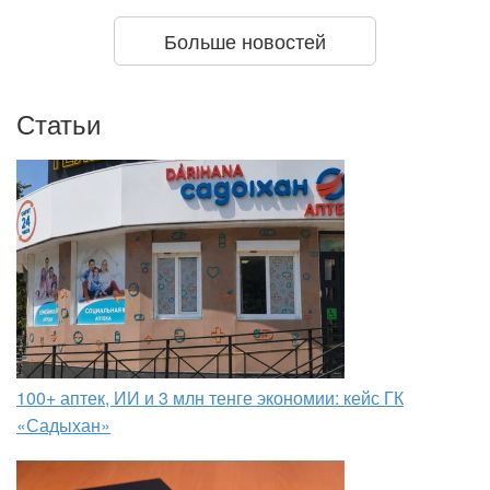
Больше новостей
Статьи
100+ аптек, ИИ и 3 млн тенге экономии: кейс ГК
«Садыхан»