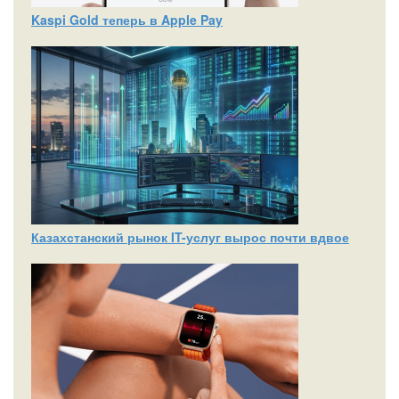
Kaspi Gold теперь в Apple Pay
Казахстанский рынок IT-услуг вырос почти вдвое