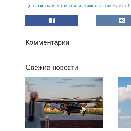
Центр космической связи «Акколь» отмечает ю
Комментарии
Свежие новости