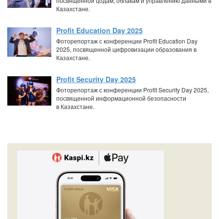
посвященной цодам, облакам и управлению данными в
Казахстане.
Profit Education Day 2025
Фоторепортаж с конференции Profit Education Day
2025, посвященной цифровизации образования в
Казахстане.
Profit Security Day 2025
Фоторепортаж с конференции Profit Security Day 2025,
посвященной информационной безопасности
в Казахстане.