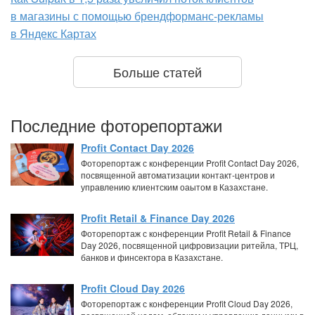
в магазины с помощью брендформанс-рекламы
в Яндекс Картах
Больше статей
Последние фоторепортажи
Profit Contact Day 2026
Фоторепортаж с конференции Profit Contact Day 2026,
посвященной автоматизации контакт-центров и
управлению клиентским оаытом в Казахстане.
Profit Retail & Finance Day 2026
Фоторепортаж с конференции Profit Retail & Finance
Day 2026, посвященной цифровизации ритейла, ТРЦ,
банков и финсектора в Казахстане.
Profit Cloud Day 2026
Фоторепортаж с конференции Profit Cloud Day 2026,