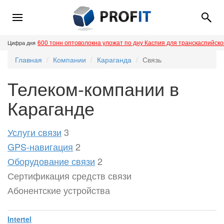
600 тонн оптоволокна уложат по дну Каспия для транскаспийск
Цифра дня
Главная
Компании
Караганда
Связь
Телеком-компании в
Караганде
Услуги связи
3
GPS-навигация
2
Оборудование связи
2
Сертификация средств связи
Абонентские устройства
Intertel