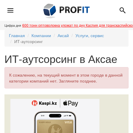
600 тонн оптоволокна уложат по дну Каспия для транскаспийск
Цифра дня
Главная
Компании
Аксай
Услуги, сервис
ИТ-аутсорсинг
ИТ-аутсорсинг в Аксае
К сожалению, на текущий момент в этом городе в данной
категории компаний нет. Загляните позднее.