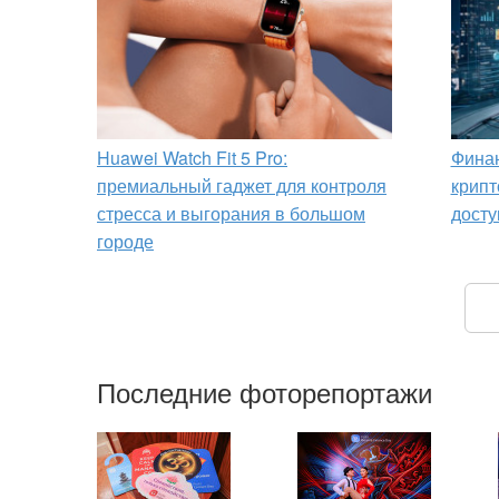
Huawei Watch Fit 5 Pro:
Финан
премиальный гаджет для контроля
крипт
стресса и выгорания в большом
досту
городе
Последние фоторепортажи