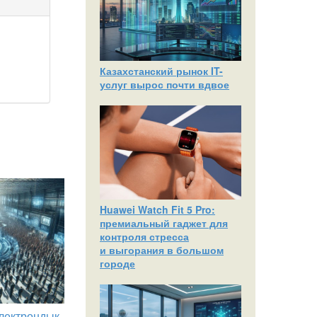
Казахстанский рынок IT-
услуг вырос почти вдвое
Huawei Watch Fit 5 Pro:
премиальный гаджет для
контроля стресса
и выгорания в большом
городе
лектрондық