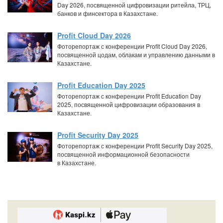
Day 2026, посвященной цифровизации ритейла, ТРЦ,
банков и финсектора в Казахстане.
Profit Cloud Day 2026
Фоторепортаж с конференции Profit Cloud Day 2026,
посвященной цодам, облакам и управлению данными в
Казахстане.
Profit Education Day 2025
Фоторепортаж с конференции Profit Education Day
2025, посвященной цифровизации образования в
Казахстане.
Profit Security Day 2025
Фоторепортаж с конференции Profit Security Day 2025,
посвященной информационной безопасности
в Казахстане.