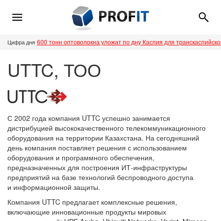
600 тонн оптоволокна уложат по дну Каспия для транскаспийск
Цифра дня
UTTC, ТОО
С 2002 года компания UTTC успешно занимается
дистрибуцией высококачественного телекоммуникационного
оборудования на территории Казахстана. На сегодняшний
день компания поставляет решения с использованием
оборудования и программного обеспечения,
предназначенных для построения ИТ-инфраструктуры
предприятий на базе технологий беспроводного доступа
и информационной защиты.
Компания UTTC предлагает комплексные решения,
включающие инновационные продукты мировых