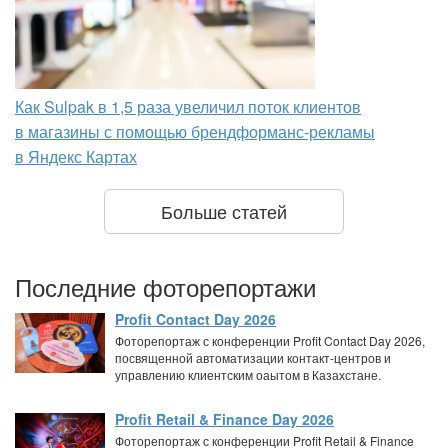
Как Sulpak в 1,5 раза увеличил поток клиентов
в магазины с помощью брендформанс-рекламы
в Яндекс Картах
Больше статей
Последние фоторепортажи
Profit Contact Day 2026
Фоторепортаж с конференции Profit Contact Day 2026,
посвященной автоматизации контакт-центров и
управлению клиентским оаытом в Казахстане.
Profit Retail & Finance Day 2026
Фоторепортаж с конференции Profit Retail & Finance