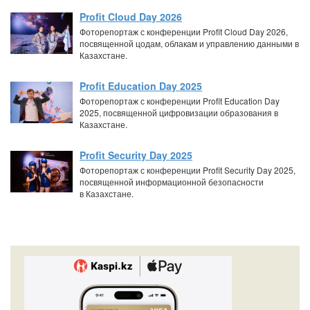
Profit Cloud Day 2026
Фоторепортаж с конференции Profit Cloud Day 2026,
посвященной цодам, облакам и управлению данными в
Казахстане.
Profit Education Day 2025
Фоторепортаж с конференции Profit Education Day
2025, посвященной цифровизации образования в
Казахстане.
Profit Security Day 2025
Фоторепортаж с конференции Profit Security Day 2025,
посвященной информационной безопасности
в Казахстане.