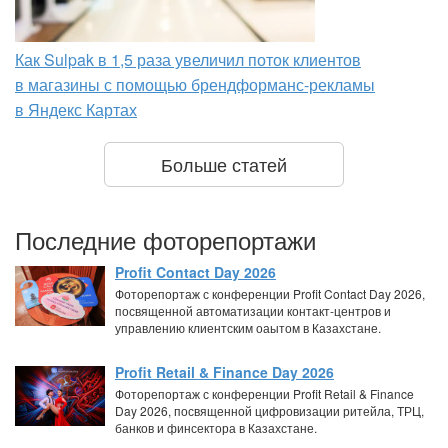
Как Sulpak в 1,5 раза увеличил поток клиентов
в магазины с помощью брендформанс-рекламы
в Яндекс Картах
Больше статей
Последние фоторепортажи
Profit Contact Day 2026
Фоторепортаж с конференции Profit Contact Day 2026,
посвященной автоматизации контакт-центров и
управлению клиентским оаытом в Казахстане.
Profit Retail & Finance Day 2026
Фоторепортаж с конференции Profit Retail & Finance
Day 2026, посвященной цифровизации ритейла, ТРЦ,
банков и финсектора в Казахстане.