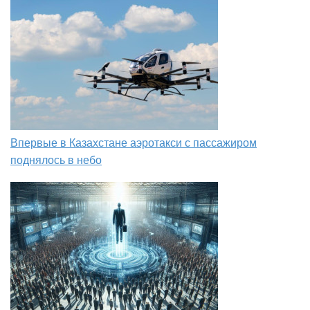
Впервые в Казахстане аэротакси с пассажиром
поднялось в небо