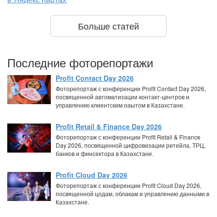
Больше статей
Последние фоторепортажи
Profit Contact Day 2026
Фоторепортаж с конференции Profit Contact Day 2026,
посвященной автоматизации контакт-центров и
управлению клиентским оаытом в Казахстане.
Profit Retail & Finance Day 2026
Фоторепортаж с конференции Profit Retail & Finance
Day 2026, посвященной цифровизации ритейла, ТРЦ,
банков и финсектора в Казахстане.
Profit Cloud Day 2026
Фоторепортаж с конференции Profit Cloud Day 2026,
посвященной цодам, облакам и управлению данными в
Казахстане.