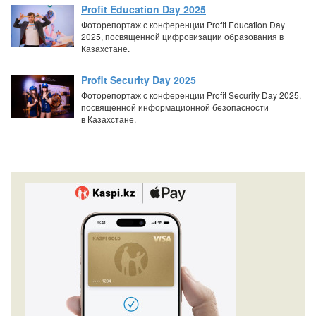
Profit Education Day 2025
Фоторепортаж с конференции Profit Education Day
2025, посвященной цифровизации образования в
Казахстане.
Profit Security Day 2025
Фоторепортаж с конференции Profit Security Day 2025,
посвященной информационной безопасности
в Казахстане.