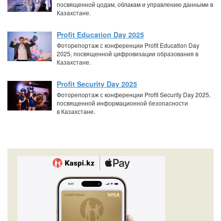
посвященной цодам, облакам и управлению данными в
Казахстане.
Profit Education Day 2025
Фоторепортаж с конференции Profit Education Day
2025, посвященной цифровизации образования в
Казахстане.
Profit Security Day 2025
Фоторепортаж с конференции Profit Security Day 2025,
посвященной информационной безопасности
в Казахстане.