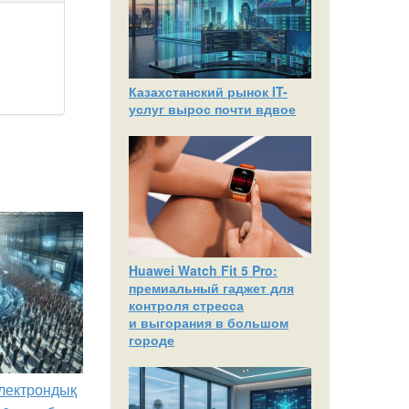
Казахстанский рынок IT-
услуг вырос почти вдвое
Huawei Watch Fit 5 Pro:
премиальный гаджет для
контроля стресса
и выгорания в большом
городе
лектрондық