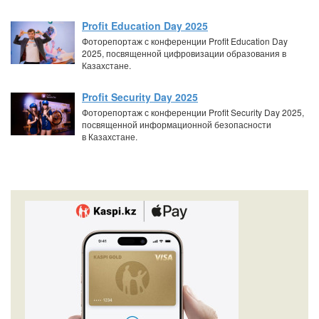
Profit Education Day 2025
Фоторепортаж с конференции Profit Education Day
2025, посвященной цифровизации образования в
Казахстане.
Profit Security Day 2025
Фоторепортаж с конференции Profit Security Day 2025,
посвященной информационной безопасности
в Казахстане.