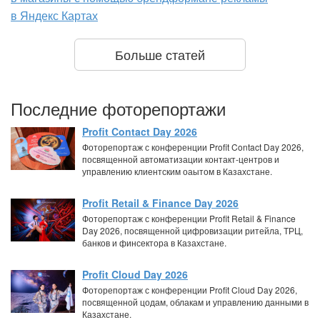
в Яндекс Картах
Больше статей
Последние фоторепортажи
Profit Contact Day 2026
Фоторепортаж с конференции Profit Contact Day 2026,
посвященной автоматизации контакт-центров и
управлению клиентским оаытом в Казахстане.
Profit Retail & Finance Day 2026
Фоторепортаж с конференции Profit Retail & Finance
Day 2026, посвященной цифровизации ритейла, ТРЦ,
банков и финсектора в Казахстане.
Profit Cloud Day 2026
Фоторепортаж с конференции Profit Cloud Day 2026,
посвященной цодам, облакам и управлению данными в
Казахстане.