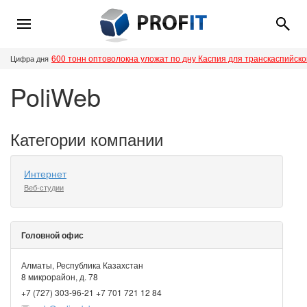
600 тонн оптоволокна уложат по дну Каспия для транскаспийск
Цифра дня
PoliWeb
Категории компании
Интернет
Веб-студии
Головной офис
Алматы, Республика Казахстан
8 микрорайон, д. 78
+7 (727) 303-96-21 +7 701 721 12 84