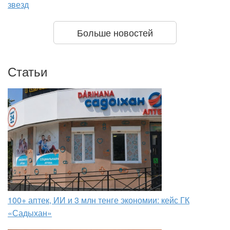
звезд
Больше новостей
Статьи
100+ аптек, ИИ и 3 млн тенге экономии: кейс ГК
«Садыхан»