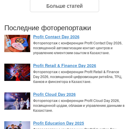
Больше статей
Последние фоторепортажи
Profit Contact Day 2026
Фоторепортаж с конференции Profit Contact Day 2026,
посвященной автоматизации контакт-центров и
управлению клиентским оаытом в Казахстане.
Profit Retail & Finance Day 2026
Фоторепортаж с конференции Profit Retail & Finance
Day 2026, посвященной цифровизации ритейла, ТРЦ,
банков и финсектора в Казахстане.
Profit Cloud Day 2026
Фоторепортаж с конференции Profit Cloud Day 2026,
посвященной цодам, облакам и управлению данными в
Казахстане.
Profit Education Day 2025