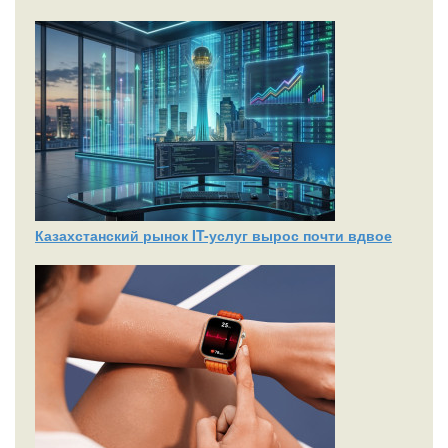
Казахстанский рынок IT-услуг вырос почти вдвое