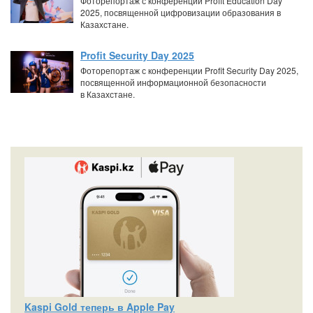
Фоторепортаж с конференции Profit Education Day
2025, посвященной цифровизации образования в
Казахстане.
Profit Security Day 2025
Фоторепортаж с конференции Profit Security Day 2025,
посвященной информационной безопасности
в Казахстане.
Kaspi Gold теперь в Apple Pay