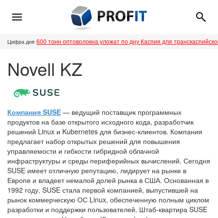
600 тонн оптоволокна уложат по дну Каспия для транскаспийск
Цифра дня
Novell KZ
Компания SUSE
— ведущий поставщик программных
продуктов на базе открытого исходного кода, разработчик
решений Linux и Kubernetes для бизнес-клиентов. Компания
предлагает набор открытых решений для повышения
управляемости и гибкости гибридной облачной
инфраструктуры и среды периферийных вычислений. Сегодня
SUSE имеет отличную репутацию, лидирует на рынке в
Европе и владеет немалой долей рынка в США. Основанная в
1992 году, SUSE стала первой компанией, выпустившей на
рынок коммерческую ОС Linux, обеспеченную полным циклом
разработки и поддержки пользователей. Штаб-квартира SUSE