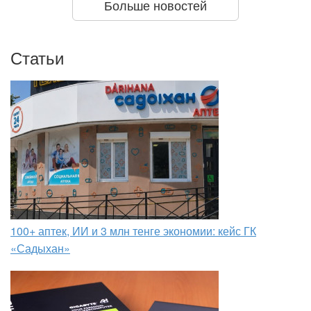
Больше новостей
Статьи
100+ аптек, ИИ и 3 млн тенге экономии: кейс ГК
«Садыхан»