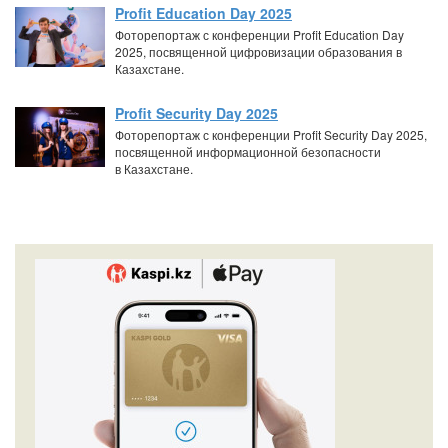
Profit Education Day 2025
Фоторепортаж с конференции Profit Education Day
2025, посвященной цифровизации образования в
Казахстане.
Profit Security Day 2025
Фоторепортаж с конференции Profit Security Day 2025,
посвященной информационной безопасности
в Казахстане.