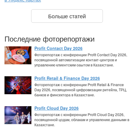
Больше статей
Последние фоторепортажи
Profit Contact Day 2026
Фоторепортаж с конференции Profit Contact Day 2026,
посвященной автоматизации контакт-центров и
управлению клиентским оаытом в Казахстане.
Profit Retail & Finance Day 2026
Фоторепортаж с конференции Profit Retail & Finance
Day 2026, посвященной цифровизации ритейла, ТРЦ,
банков и финсектора в Казахстане.
Profit Cloud Day 2026
Фоторепортаж с конференции Profit Cloud Day 2026,
посвященной цодам, облакам и управлению данными в
Казахстане.