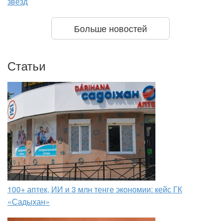
звезд
Больше новостей
Статьи
100+ аптек, ИИ и 3 млн тенге экономии: кейс ГК
«Садыхан»