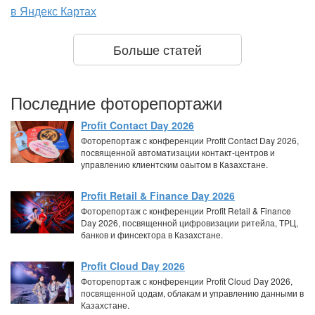
в Яндекс Картах
Больше статей
Последние фоторепортажи
Profit Contact Day 2026
Фоторепортаж с конференции Profit Contact Day 2026,
посвященной автоматизации контакт-центров и
управлению клиентским оаытом в Казахстане.
Profit Retail & Finance Day 2026
Фоторепортаж с конференции Profit Retail & Finance
Day 2026, посвященной цифровизации ритейла, ТРЦ,
банков и финсектора в Казахстане.
Profit Cloud Day 2026
Фоторепортаж с конференции Profit Cloud Day 2026,
посвященной цодам, облакам и управлению данными в
Казахстане.