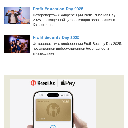
Profit Education Day 2025
Фоторепортаж с конференции Profit Education Day
2025, посвященной цифровизации образования в
Казахстане.
Profit Security Day 2025
Фоторепортаж с конференции Profit Security Day 2025,
посвященной информационной безопасности
в Казахстане.