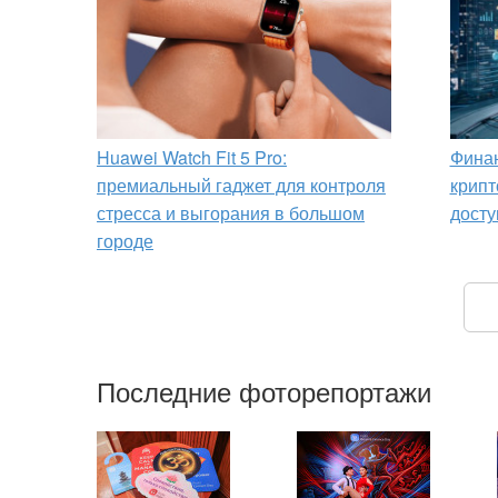
Huawei Watch Fit 5 Pro:
Финан
премиальный гаджет для контроля
крипт
стресса и выгорания в большом
досту
городе
Последние фоторепортажи