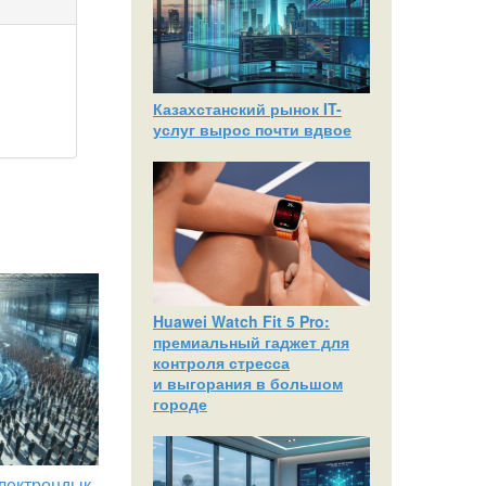
Казахстанский рынок IT-
услуг вырос почти вдвое
Huawei Watch Fit 5 Pro:
премиальный гаджет для
контроля стресса
и выгорания в большом
городе
лектрондық