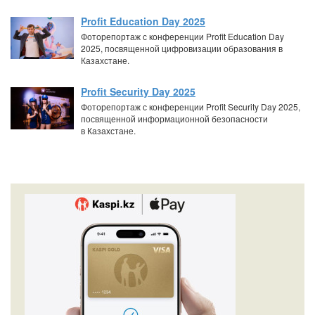
Profit Education Day 2025
Фоторепортаж с конференции Profit Education Day
2025, посвященной цифровизации образования в
Казахстане.
Profit Security Day 2025
Фоторепортаж с конференции Profit Security Day 2025,
посвященной информационной безопасности
в Казахстане.