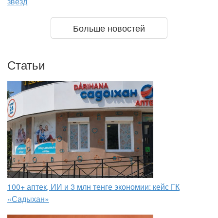
звезд
Больше новостей
Статьи
100+ аптек, ИИ и 3 млн тенге экономии: кейс ГК
«Садыхан»