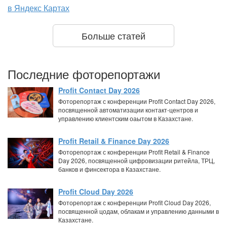
в Яндекс Картах
Больше статей
Последние фоторепортажи
Profit Contact Day 2026
Фоторепортаж с конференции Profit Contact Day 2026,
посвященной автоматизации контакт-центров и
управлению клиентским оаытом в Казахстане.
Profit Retail & Finance Day 2026
Фоторепортаж с конференции Profit Retail & Finance
Day 2026, посвященной цифровизации ритейла, ТРЦ,
банков и финсектора в Казахстане.
Profit Cloud Day 2026
Фоторепортаж с конференции Profit Cloud Day 2026,
посвященной цодам, облакам и управлению данными в
Казахстане.