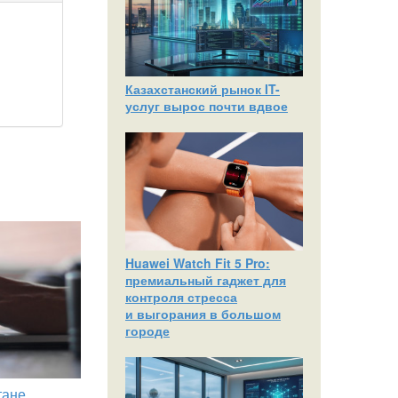
Казахстанский рынок IT-
услуг вырос почти вдвое
Huawei Watch Fit 5 Pro:
премиальный гаджет для
контроля стресса
и выгорания в большом
городе
тане