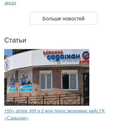
звезд
Больше новостей
Статьи
100+ аптек, ИИ и 3 млн тенге экономии: кейс ГК
«Садыхан»