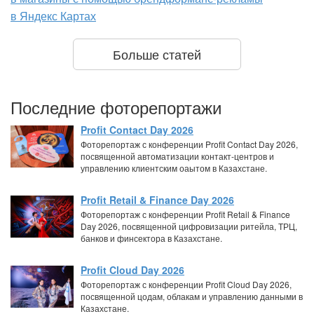
в Яндекс Картах
Больше статей
Последние фоторепортажи
Profit Contact Day 2026
Фоторепортаж с конференции Profit Contact Day 2026,
посвященной автоматизации контакт-центров и
управлению клиентским оаытом в Казахстане.
Profit Retail & Finance Day 2026
Фоторепортаж с конференции Profit Retail & Finance
Day 2026, посвященной цифровизации ритейла, ТРЦ,
банков и финсектора в Казахстане.
Profit Cloud Day 2026
Фоторепортаж с конференции Profit Cloud Day 2026,
посвященной цодам, облакам и управлению данными в
Казахстане.