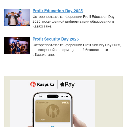
Profit Education Day 2025
Фоторепортаж с конференции Profit Education Day
2025, посвященной цифровизации образования в
Казахстане.
Profit Security Day 2025
Фоторепортаж с конференции Profit Security Day 2025,
посвященной информационной безопасности
в Казахстане.