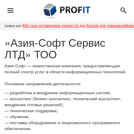
600 тонн оптоволокна уложат по дну Каспия для транскаспийск
Цифра дня
«Азия-Софт Сервис
ЛТД» ТОО
Азия-Софт — казахстанская компания, предоставляющая
полный спектр услуг в области информационных технологий.
Основные направления деятельности:
— разработка и внедрение информационных систем;
— консалтинг (бизнес-консалтинг, технический консалтинг,
внедрение готовых решений);
— техническая поддержка;
— обучение;
— поставка оборудования и лицензионного программного
обеспечения.