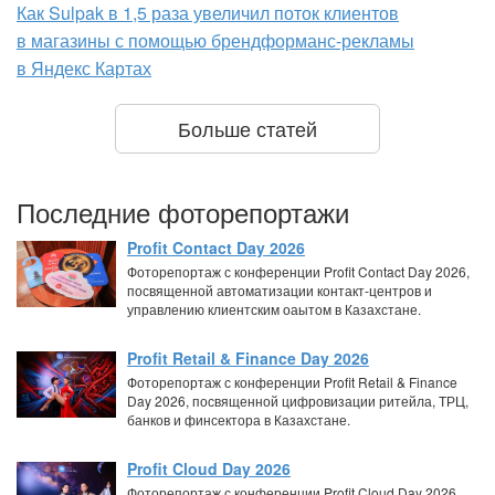
Как Sulpak в 1,5 раза увеличил поток клиентов
в магазины с помощью брендформанс-рекламы
в Яндекс Картах
Больше статей
Последние фоторепортажи
Profit Contact Day 2026
Фоторепортаж с конференции Profit Contact Day 2026,
посвященной автоматизации контакт-центров и
управлению клиентским оаытом в Казахстане.
Profit Retail & Finance Day 2026
Фоторепортаж с конференции Profit Retail & Finance
Day 2026, посвященной цифровизации ритейла, ТРЦ,
банков и финсектора в Казахстане.
Profit Cloud Day 2026
Фоторепортаж с конференции Profit Cloud Day 2026,