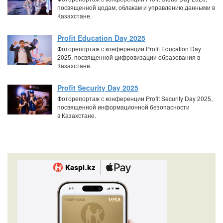
посвященной цодам, облакам и управлению данными в
Казахстане.
Profit Education Day 2025
Фоторепортаж с конференции Profit Education Day
2025, посвященной цифровизации образования в
Казахстане.
Profit Security Day 2025
Фоторепортаж с конференции Profit Security Day 2025,
посвященной информационной безопасности
в Казахстане.