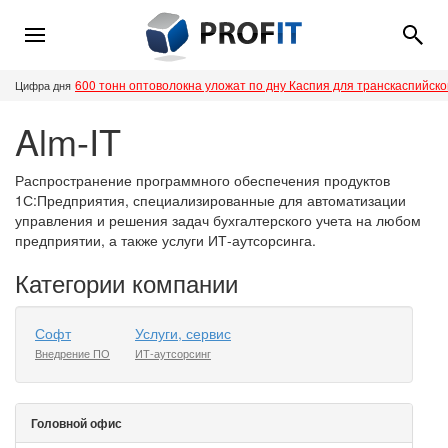
600 тонн оптоволокна уложат по дну Каспия для транскаспийск
Цифра дня
Alm-IT
Распространение программного обеспечения продуктов
1С:Предприятия, специализированные для автоматизации
управления и решения задач бухгалтерского учета на любом
предприятии, а также услуги ИТ-аутсорсинга.
Категории компании
Софт
Услуги, сервис
Внедрение ПО
ИТ-аутсорсинг
Головной офис