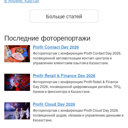
в Яндекс Картах
Больше статей
Последние фоторепортажи
Profit Contact Day 2026
Фоторепортаж с конференции Profit Contact Day 2026,
посвященной автоматизации контакт-центров и
управлению клиентским оаытом в Казахстане.
Profit Retail & Finance Day 2026
Фоторепортаж с конференции Profit Retail & Finance
Day 2026, посвященной цифровизации ритейла, ТРЦ,
банков и финсектора в Казахстане.
Profit Cloud Day 2026
Фоторепортаж с конференции Profit Cloud Day 2026,
посвященной цодам, облакам и управлению данными в
Казахстане.