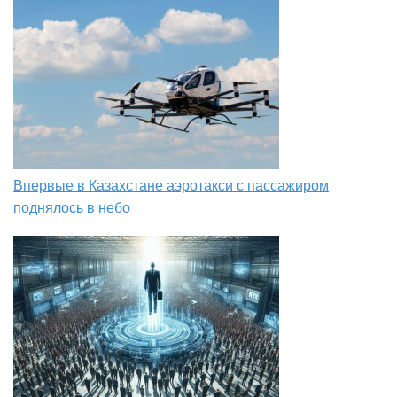
Впервые в Казахстане аэротакси с пассажиром
поднялось в небо