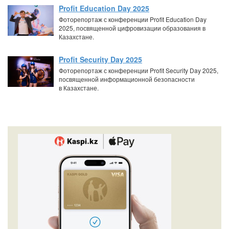
Profit Education Day 2025
Фоторепортаж с конференции Profit Education Day
2025, посвященной цифровизации образования в
Казахстане.
Profit Security Day 2025
Фоторепортаж с конференции Profit Security Day 2025,
посвященной информационной безопасности
в Казахстане.