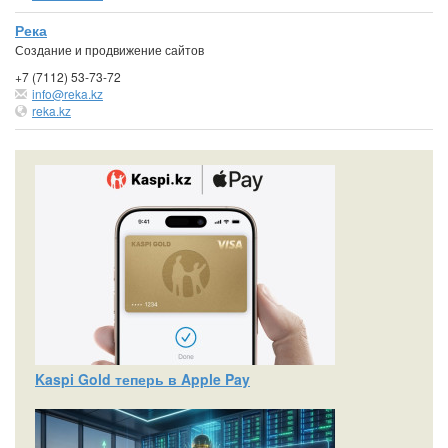
Река
Создание и продвижение сайтов
+7 (7112) 53-73-72
info@reka.kz
reka.kz
Kaspi Gold теперь в Apple Pay