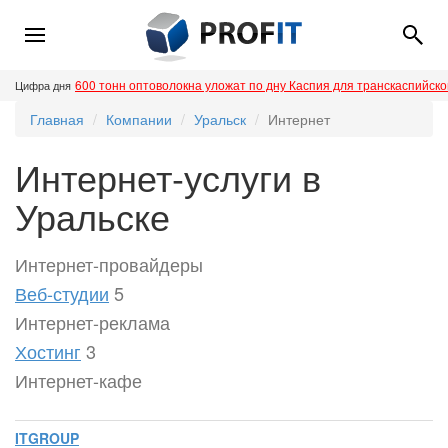
600 тонн оптоволокна уложат по дну Каспия для транскаспийск
Цифра дня
Главная
Компании
Уральск
Интернет
Интернет-услуги в
Уральске
Интернет-провайдеры
Веб-студии
5
Интернет-реклама
Хостинг
3
Интернет-кафе
ITGROUP