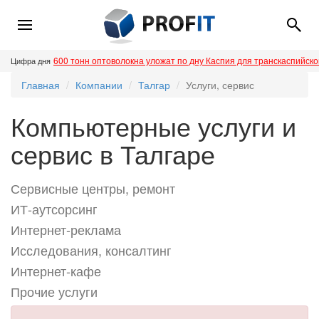
600 тонн оптоволокна уложат по дну Каспия для транскаспийск
Цифра дня
Главная
Компании
Талгар
Услуги, сервис
Компьютерные услуги и
сервис в Талгаре
Сервисные центры, ремонт
ИТ-аутсорсинг
Интернет-реклама
Исследования, консалтинг
Интернет-кафе
Прочие услуги