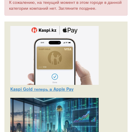
К сожалению, на текущий момент в этом городе в данной
категории компаний нет. Загляните позднее.
Kaspi Gold теперь в Apple Pay