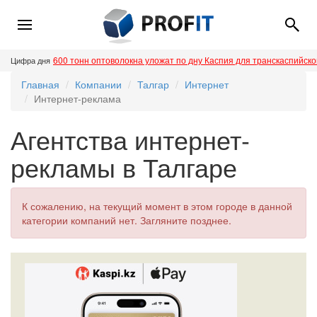
600 тонн оптоволокна уложат по дну Каспия для транскаспийск
Цифра дня
Главная
Компании
Талгар
Интернет
Интернет-реклама
Агентства интернет-
рекламы в Талгаре
К сожалению, на текущий момент в этом городе в данной
категории компаний нет. Загляните позднее.