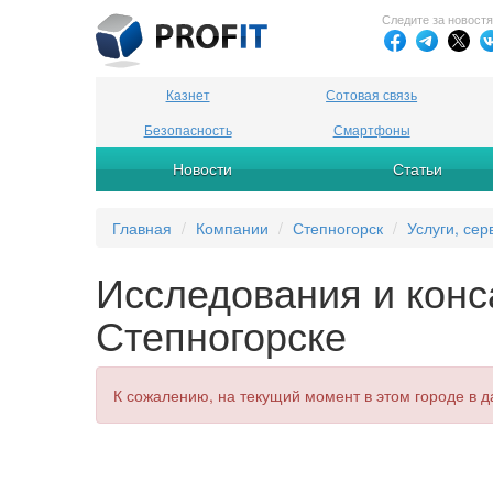
Следите за новост
Казнет
Сотовая связь
Безопасность
Смартфоны
Новости
Статьи
Главная
Компании
Степногорск
Услуги, сер
Исследования и конс
Степногорске
К сожалению, на текущий момент в этом городе в д