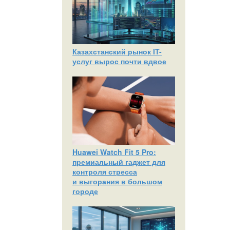
Казахстанский рынок IT-
услуг вырос почти вдвое
Huawei Watch Fit 5 Pro:
премиальный гаджет для
контроля стресса
и выгорания в большом
городе