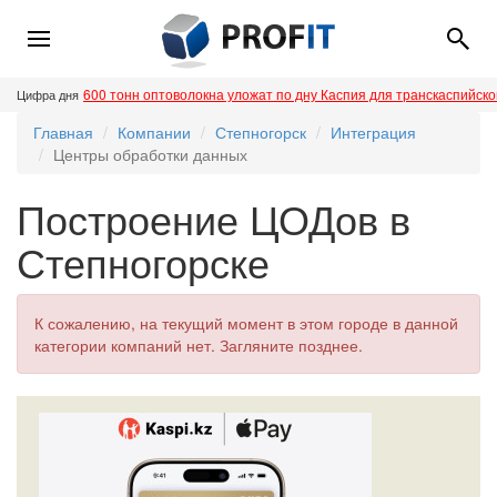
600 тонн оптоволокна уложат по дну Каспия для транскаспийск
Цифра дня
Главная
Компании
Степногорск
Интеграция
Центры обработки данных
Построение ЦОДов в
Степногорске
К сожалению, на текущий момент в этом городе в данной
категории компаний нет. Загляните позднее.