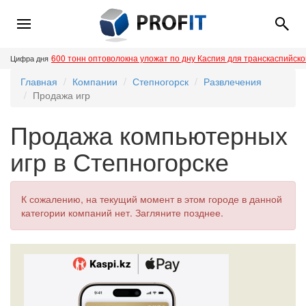
600 тонн оптоволокна уложат по дну Каспия для транскаспийск
Цифра дня
Главная
Компании
Степногорск
Развлечения
Продажа игр
Продажа компьютерных
игр в Степногорске
К сожалению, на текущий момент в этом городе в данной
категории компаний нет. Загляните позднее.