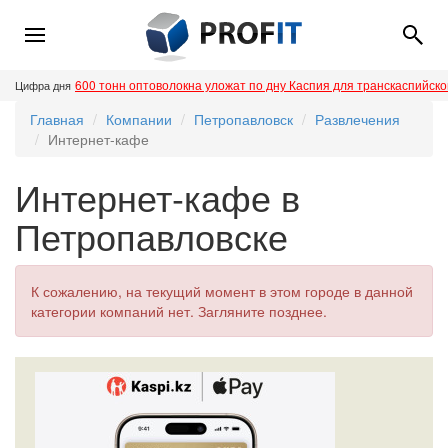
600 тонн оптоволокна уложат по дну Каспия для транскаспийск
Цифра дня
Главная
Компании
Петропавловск
Развлечения
Интернет-кафе
Интернет-кафе в
Петропавловске
К сожалению, на текущий момент в этом городе в данной
категории компаний нет. Загляните позднее.