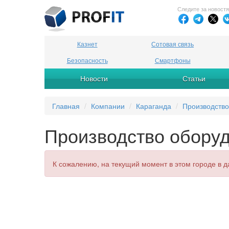
Следите за новост
Казнет
Сотовая связь
Безопасность
Смартфоны
Новости
Статьи
Главная
Компании
Караганда
Производство
Производство оборуд
К сожалению, на текущий момент в этом городе в д