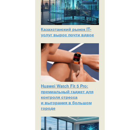
Казахстанский рынок IT-
услуг вырос почти вдвое
Huawei Watch Fit 5 Pro:
премиальный гаджет для
контроля стресса
и выгорания в большом
городе