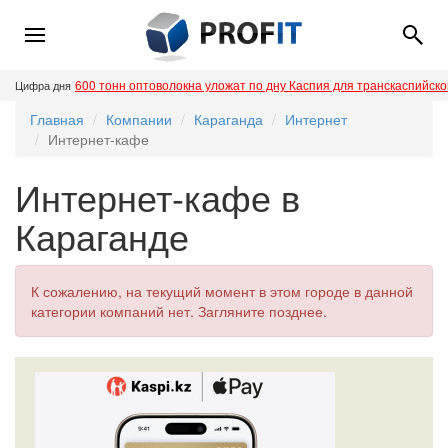
600 тонн оптоволокна уложат по дну Каспия для транскаспийск
Цифра дня
Главная
Компании
Караганда
Интернет
Интернет-кафе
Интернет-кафе в
Караганде
К сожалению, на текущий момент в этом городе в данной
категории компаний нет. Загляните позднее.