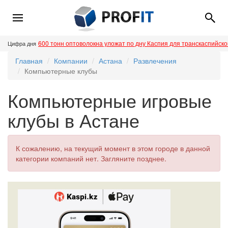
600 тонн оптоволокна уложат по дну Каспия для транскаспийск
Цифра дня
Главная
Компании
Астана
Развлечения
Компьютерные клубы
Компьютерные игровые
клубы в Астане
К сожалению, на текущий момент в этом городе в данной
категории компаний нет. Загляните позднее.