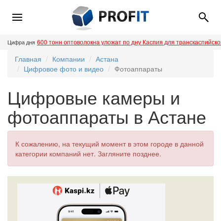
600 тонн оптоволокна уложат по дну Каспия для транскаспийск
Цифра дня
Главная
Компании
Астана
Цифровое фото и видео
Фотоаппараты
Цифровые камеры и
фотоаппараты в Астане
К сожалению, на текущий момент в этом городе в данной
категории компаний нет. Загляните позднее.