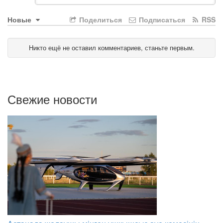
Новые
Поделиться
Подписаться
RSS
Никто ещё не оставил комментариев, станьте первым.
Свежие новости