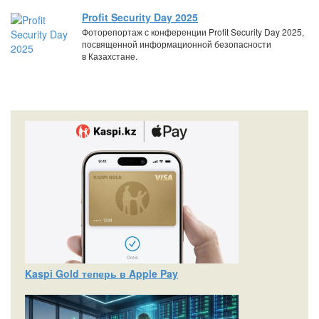
Profit Security Day 2025
Фоторепортаж с конференции Profit Security Day 2025,
посвященной информационной безопасности
в Казахстане.
Kaspi Gold теперь в Apple Pay