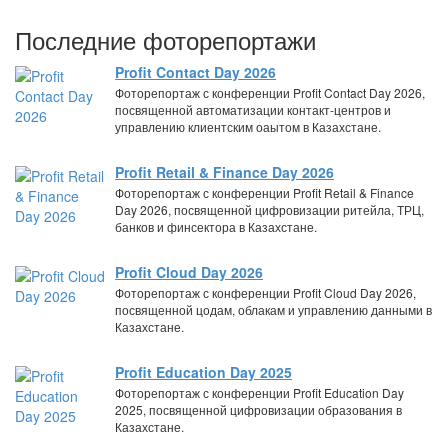
Последние фоторепортажи
Profit Contact Day 2026
Фоторепортаж с конференции Profit Contact Day 2026,
посвященной автоматизации контакт-центров и
управлению клиентским оаытом в Казахстане.
Profit Retail & Finance Day 2026
Фоторепортаж с конференции Profit Retail & Finance
Day 2026, посвященной цифровизации ритейла, ТРЦ,
банков и финсектора в Казахстане.
Profit Cloud Day 2026
Фоторепортаж с конференции Profit Cloud Day 2026,
посвященной цодам, облакам и управлению данными в
Казахстане.
Profit Education Day 2025
Фоторепортаж с конференции Profit Education Day
2025, посвященной цифровизации образования в
Казахстане.