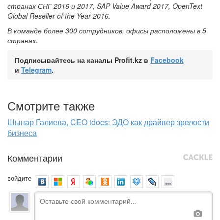
странах
СНГ
2016 и
2017, SAP Value Award 2017, OpenText
Global Reseller of the Year 2016.
В команде более 300 сотрудников, офисы расположены в 5
странах.
Подписывайтесь на каналы Profit.kz в
Facebook
и
Telegram
.
Смотрите также
Шынар Галиева, CEO idocs: ЭДО как драйвер зрелости
бизнеса
Комментарии
войдите