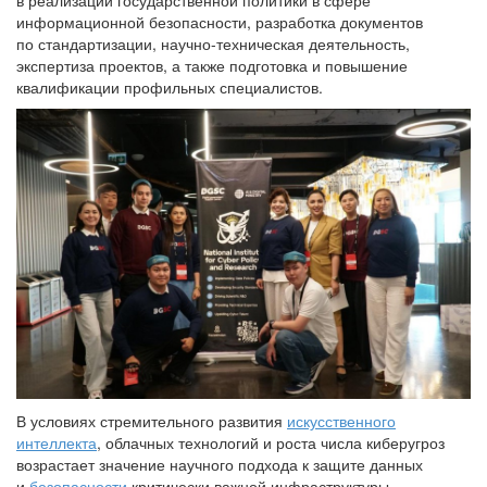
в реализации государственной политики в сфере
информационной безопасности, разработка документов
по стандартизации, научно-техническая деятельность,
экспертиза проектов, а также подготовка и повышение
квалификации профильных специалистов.
В условиях стремительного развития
искусственного
интеллекта
, облачных технологий и роста числа киберугроз
возрастает значение научного подхода к защите данных
и
безопасности
критически важной инфраструктуры.