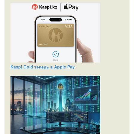
Kaspi Gold теперь в Apple Pay