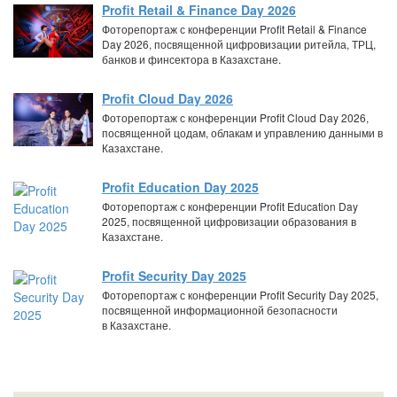
Profit Retail & Finance Day 2026
Фоторепортаж с конференции Profit Retail & Finance
Day 2026, посвященной цифровизации ритейла, ТРЦ,
банков и финсектора в Казахстане.
Profit Cloud Day 2026
Фоторепортаж с конференции Profit Cloud Day 2026,
посвященной цодам, облакам и управлению данными в
Казахстане.
Profit Education Day 2025
Фоторепортаж с конференции Profit Education Day
2025, посвященной цифровизации образования в
Казахстане.
Profit Security Day 2025
Фоторепортаж с конференции Profit Security Day 2025,
посвященной информационной безопасности
в Казахстане.