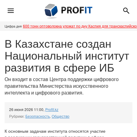
600 тонн оптоволокна уложат по дну Каспия для транскаспийск
Цифра дня
В Казахстане создан
Национальный институт
развития в сфере ИБ
Он входит в состав Центра поддержки цифрового
правительства Министерства искусственного
интеллекта и цифрового развития.
26 июня 2026 11:00
,
Profit.kz
Рубрики:
Безопасность
,
Общество
К основным задачам института относятся участие