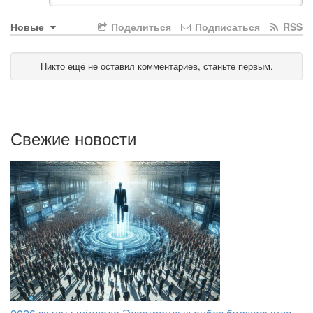
Новые
Поделиться
Подписаться
RSS
Никто ещё не оставил комментариев, станьте первым.
Свежие новости